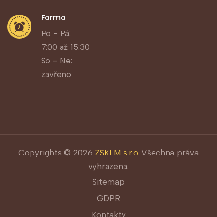
Farma
Po - Pá:
7:00 až 15:30
So - Ne:
zavřeno
Copyrights © 2026
ZSKLM s.r.o.
Všechna práva
vyhrazena.
Sitemap
GDPR
Kontakty