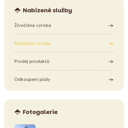
Nabízené služby
Živočišná výroba
Rostlinná výroba
Prodej produktů
Odkoupení půdy
Fotogalerie