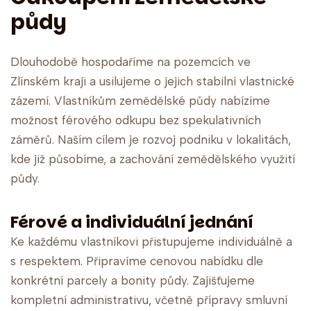
půdy
Dlouhodobě hospodaříme na pozemcích ve
Zlínském kraji a usilujeme o jejich stabilní vlastnické
zázemí. Vlastníkům zemědělské půdy nabízíme
možnost férového odkupu bez spekulativních
záměrů. Naším cílem je rozvoj podniku v lokalitách,
kde již působíme, a zachování zemědělského využití
půdy.
Férové a individuální jednání
Ke každému vlastníkovi přistupujeme individuálně a
s respektem. Připravíme cenovou nabídku dle
konkrétní parcely a bonity půdy. Zajišťujeme
kompletní administrativu, včetně přípravy smluvní