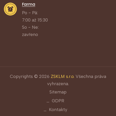
Farma
Po - Pá:
7:00 až 15:30
So - Ne:
zavřeno
Copyrights © 2026
ZSKLM s.r.o.
Všechna práva
vyhrazena.
Sitemap
GDPR
Kontakty