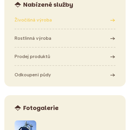
Nabízené služby
Živočišná výroba
Rostlinná výroba
Prodej produktů
Odkoupení půdy
Fotogalerie