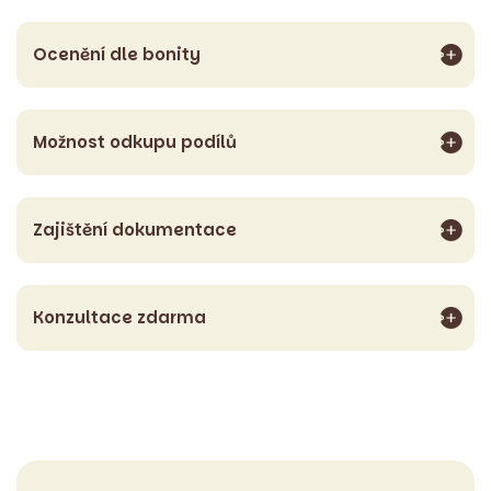
Ocenění dle bonity
Možnost odkupu podílů
Zajištění dokumentace
Konzultace zdarma