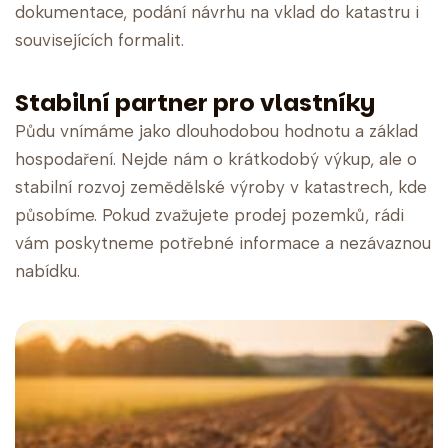
dokumentace, podání návrhu na vklad do katastru i
souvisejících formalit.
Stabilní partner pro vlastníky
Půdu vnímáme jako dlouhodobou hodnotu a základ
hospodaření. Nejde nám o krátkodobý výkup, ale o
stabilní rozvoj zemědělské výroby v katastrech, kde
působíme. Pokud zvažujete prodej pozemků, rádi
vám poskytneme potřebné informace a nezávaznou
nabídku.