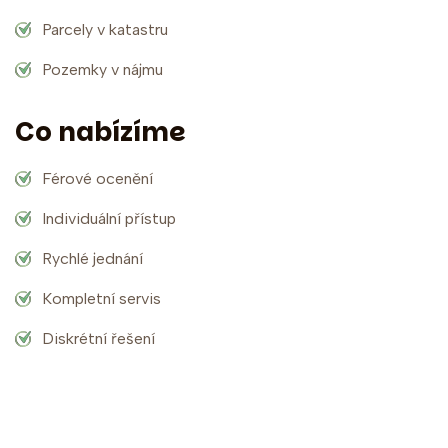
Parcely v katastru
Pozemky v nájmu
Co nabízíme
Férové ocenění
Individuální přístup
Rychlé jednání
Kompletní servis
Diskrétní řešení